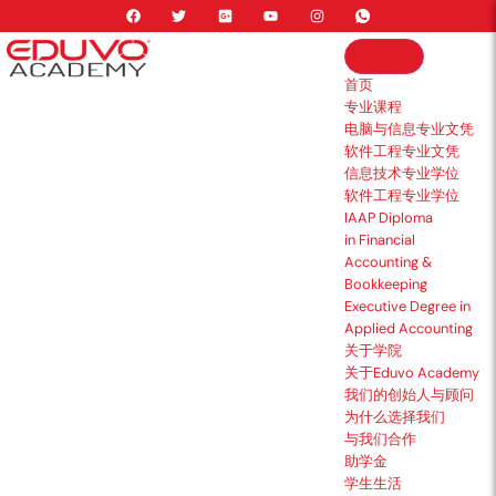
首页
专业课程
电脑与信息专业文凭
软件工程专业文凭
信息技术专业学位
软件工程专业学位
IAAP Diploma
in Financial
Accounting &
Bookkeeping
Executive Degree in
Applied Accounting
关于学院
关于Eduvo Academy
我们的创始人与顾问
为什么选择我们
与我们合作
助学金
学生生活