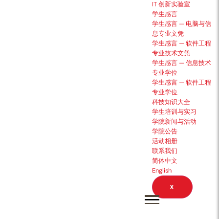
IT 创新实验室
学生感言
学生感言 — 电脑与信
息专业文凭
学生感言 — 软件工程
专业技术文凭
学生感言 — 信息技术
专业学位
学生感言 — 软件工程
专业学位
科技知识大全
学生培训与实习
学院新闻与活动
学院公告
活动相册
联系我们
简体中文
English
X