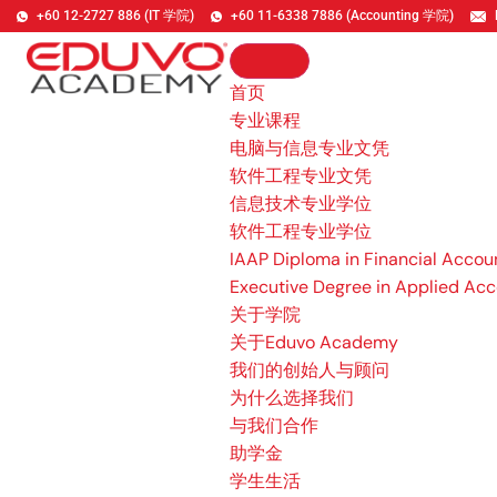
+60 12-2727 886 (IT 学院)
+60 11-6338 7886 (Accounting 学院)
首页
专业课程
电脑与信息专业文凭
软件工程专业文凭
信息技术专业学位
软件工程专业学位
IAAP Diploma in Financial Accou
Executive Degree in Applied Acc
关于学院
关于Eduvo Academy
我们的创始人与顾问
为什么选择我们
与我们合作
助学金
学生生活