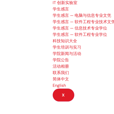
IT 创新实验室
学生感言
学生感言 — 电脑与信息专业文凭
学生感言 — 软件工程专业技术文
学生感言 — 信息技术专业学位
学生感言 — 软件工程专业学位
科技知识大全
学生培训与实习
学院新闻与活动
学院公告
活动相册
联系我们
简体中文
English
X