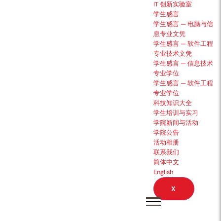
IT 创新实验室
学生感言
学生感言 — 电脑与信
息专业文凭
学生感言 — 软件工程
专业技术文凭
学生感言 — 信息技术
专业学位
学生感言 — 软件工程
专业学位
科技知识大全
学生培训与实习
学院新闻与活动
学院公告
活动相册
联系我们
简体中文
English
X