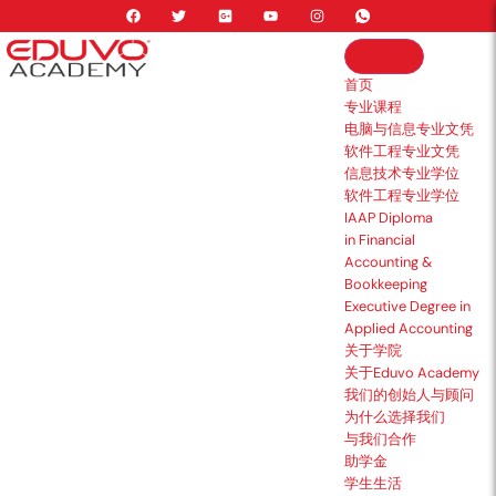
首页
专业课程
电脑与信息专业文凭
软件工程专业文凭
信息技术专业学位
软件工程专业学位
IAAP Diploma
in Financial
Accounting &
Bookkeeping
Executive Degree in
Applied Accounting
关于学院
关于Eduvo Academy
我们的创始人与顾问
为什么选择我们
与我们合作
助学金
学生生活